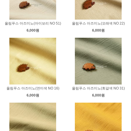
올림푸스 아즈미노(아이보리 NO 51)
올림푸스 아즈미노(모래색 NO 22)
6,000원
6,000원
올림푸스 아즈미노(연미색 NO 16)
올림푸스 아즈미노(회갈색 NO 31)
6,000원
6,000원