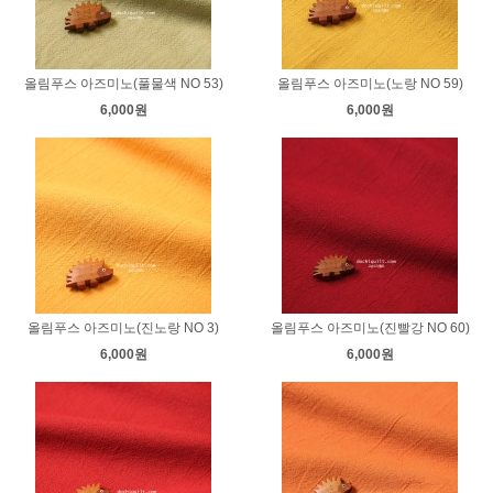
올림푸스 아즈미노(풀물색 NO 53)
올림푸스 아즈미노(노랑 NO 59)
6,000원
6,000원
올림푸스 아즈미노(진노랑 NO 3)
올림푸스 아즈미노(진빨강 NO 60)
6,000원
6,000원