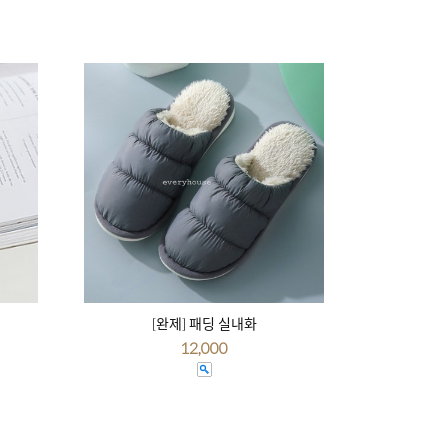
[완제] 패딩 실내화
12,000