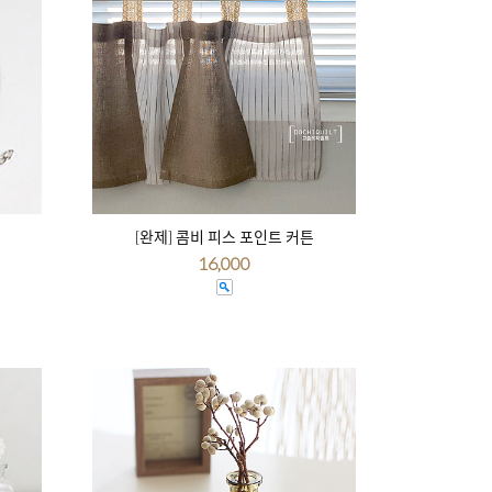
[완제] 콤비 피스 포인트 커튼
16,000