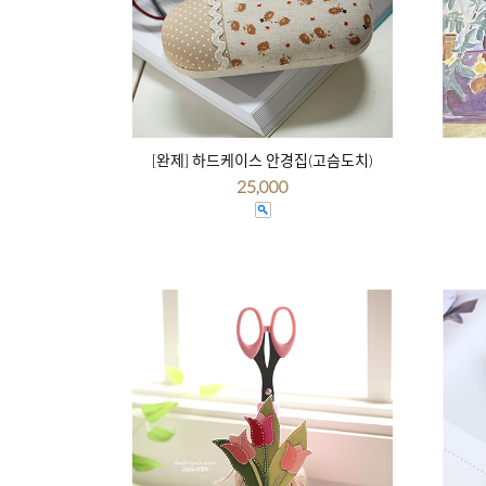
[완제] 하드케이스 안경집(고슴도치)
25,000