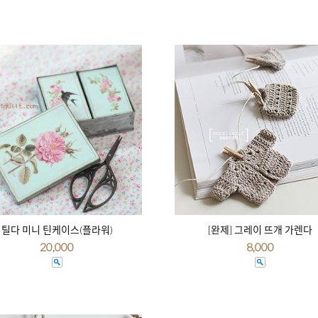
틸다 미니 틴케이스(플라워)
[완제] 그레이 뜨개 가렌다
20,000
8,000