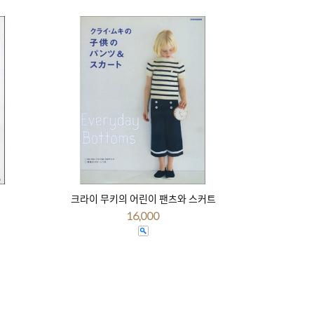
크라이 무키의 어린이 팬츠와 스커트
16,000