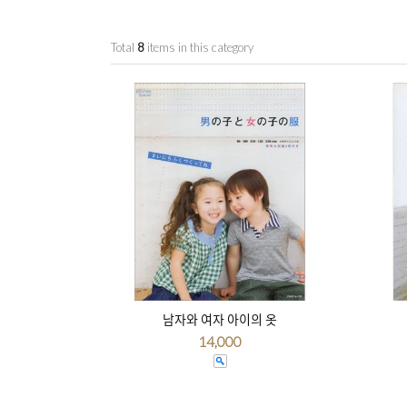
Total
8
items in this category
남자와 여자 아이의 옷
14,000