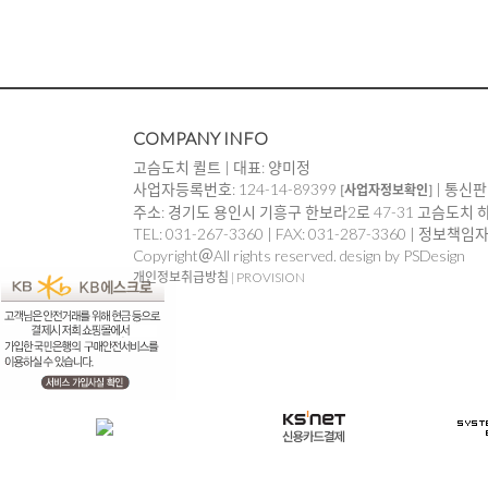
COMPANY INFO
고슴도치 퀼트 | 대표: 양미정
사업자등록번호: 124-14-89399
| 통신판
[사업자정보확인]
주소: 경기도 용인시 기흥구 한보라2로 47-31 고슴도치 
TEL: 031-267-3360 | FAX: 031-287-3360 | 정보책
Copyright＠All rights reserved. design by PSDesign
개인정보취급방침
|
PROVISION