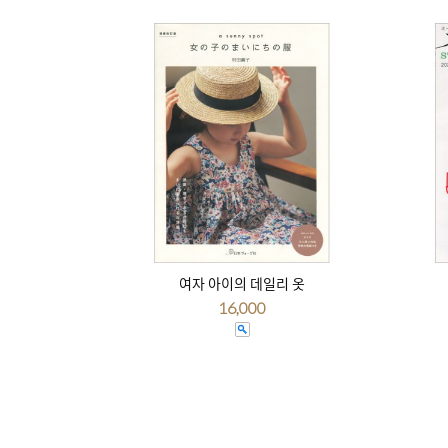
여자 아이의 데일리 옷
16,000