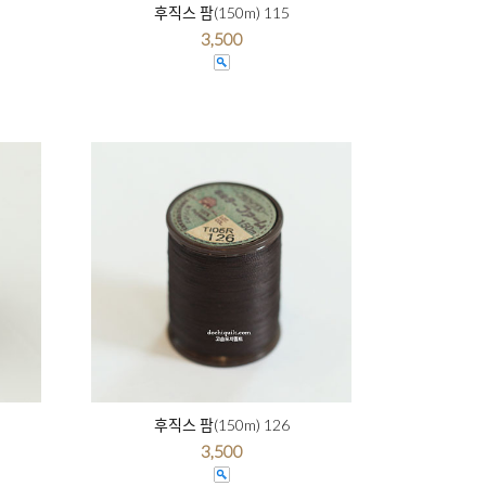
후직스 팜(150m) 115
3,500
후직스 팜(150m) 126
3,500