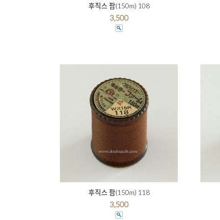
후직스 팜(150m) 108
3,500
후직스 팜(150m) 118
3,500