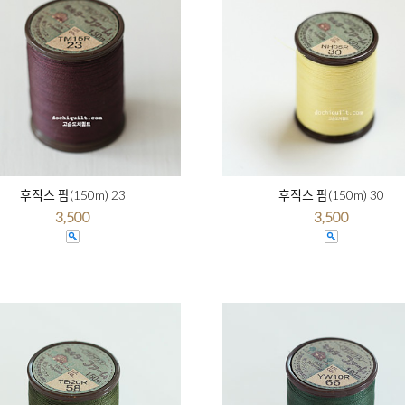
후직스 팜(150m) 23
후직스 팜(150m) 30
3,500
3,500