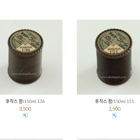
후직스 팜(150m) 136
후직스 팜(150m) 151
3,500
3,500