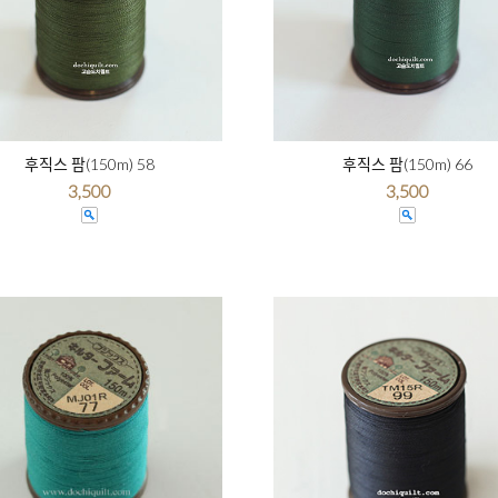
후직스 팜(150m) 58
후직스 팜(150m) 66
3,500
3,500