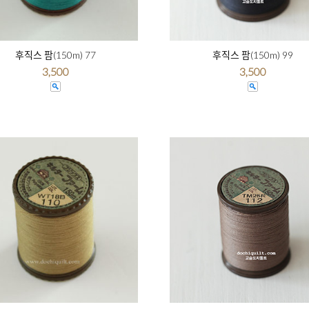
후직스 팜(150m) 77
후직스 팜(150m) 99
3,500
3,500