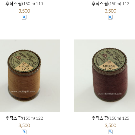
후직스 팜(150m) 110
후직스 팜(150m) 112
3,500
3,500
후직스 팜(150m) 122
후직스 팜(150m) 125
3,500
3,500