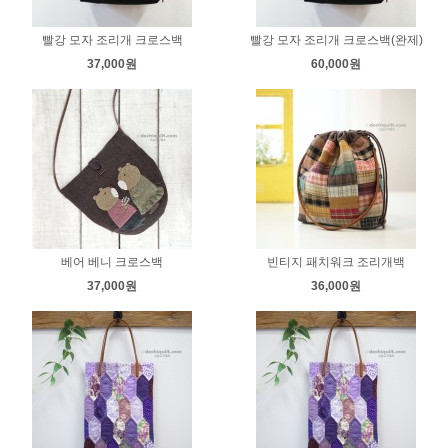
빨강 모자 조리개 크로스백
빨강 모자 조리개 크로스백(완제)
37,000원
60,000원
베어 베니 크로스백
빈티지 패치워크 조리개백
37,000원
36,000원