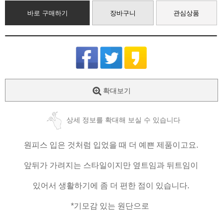
바로 구매하기
장바구니
관심상품
확대보기
상세 정보를 확대해 보실 수 있습니다
원피스 입은 것처럼 입었을 때 더 예쁜 제품이고요.
앞뒤가 가려지는 스타일이지만 옆트임과 뒤트임이
있어서 생활하기에 좀 더 편한 점이 있습니다.
*기모감 있는 원단으로