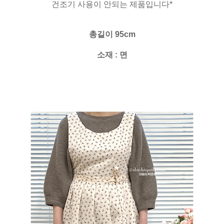
건조기 사용이 안되는 제품입니다*
총길이 95cm
소재 : 면