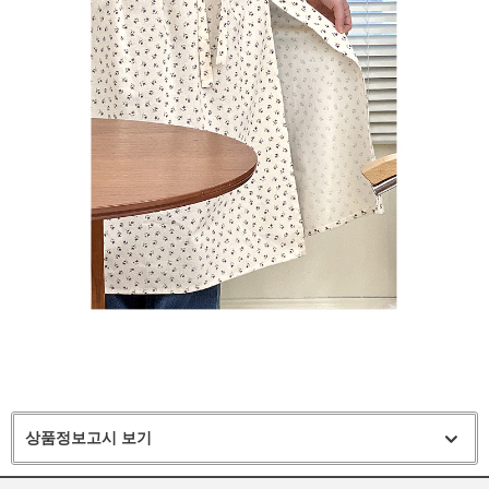
상품정보고시 보기