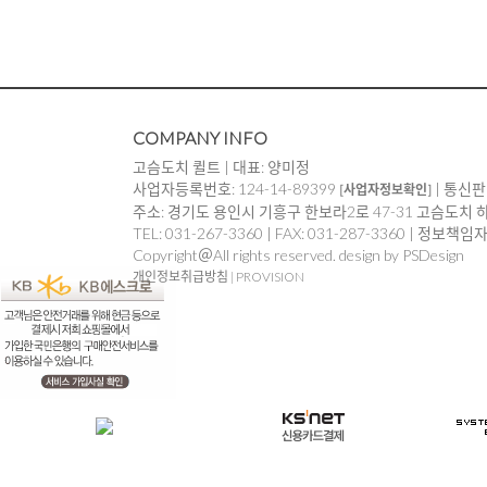
COMPANY INFO
고슴도치 퀼트 | 대표: 양미정
사업자등록번호: 124-14-89399
| 통신판
[사업자정보확인]
주소: 경기도 용인시 기흥구 한보라2로 47-31 고슴도치 
TEL: 031-267-3360 | FAX: 031-287-3360 | 정보책
Copyright＠All rights reserved. design by PSDesign
개인정보취급방침
|
PROVISION