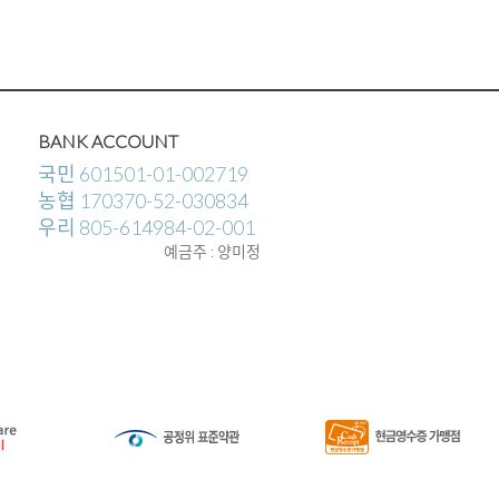
BANK ACCOUNT
국민 601501-01-002719
농협 170370-52-030834
우리 805-614984-02-001
예금주 : 양미정