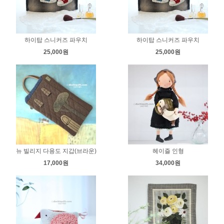
하이탑 스니커즈 파우치
하이탑 스니커즈 파우치
25,000원
25,000원
뉴 빌리지 다용도 지갑(브라운)
헤이즐 인형
17,000원
34,000원