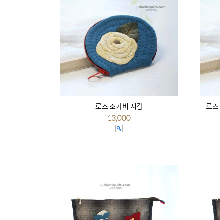
로즈 조가비 지갑
로즈
13,000