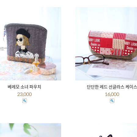
베레모 소녀 파우치
단단한 레드 선글라스 케이
23,000
16,000