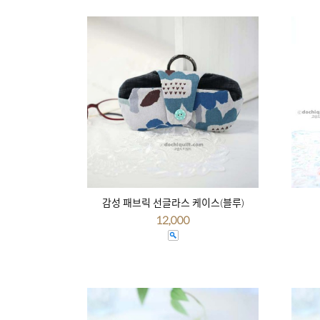
감성 패브릭 선글라스 케이스(블루)
12,000