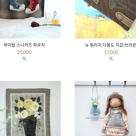
하이탑 스니커즈 파우치
뉴 빌리지 다용도 지갑(브라운
25,000
17,000