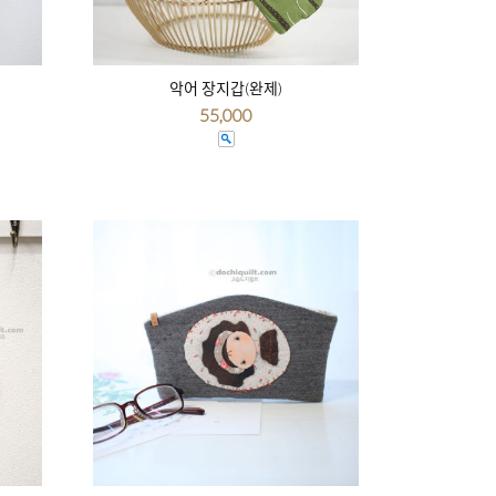
악어 장지갑(완제)
55,000