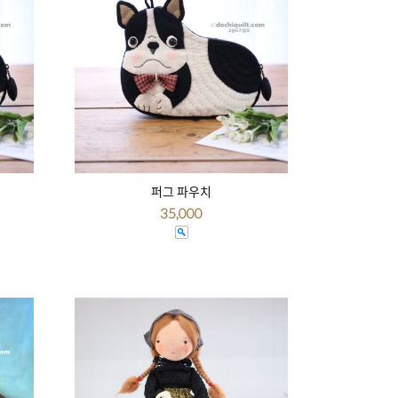
퍼그 파우치
35,000