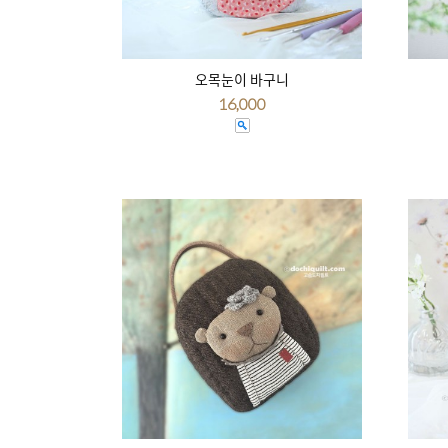
오목눈이 바구니
16,000