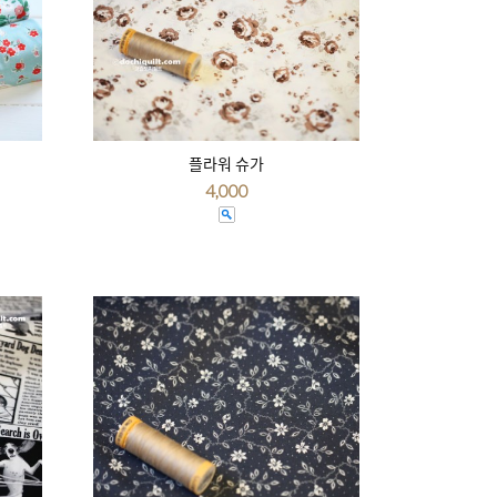
플라워 슈가
4,000