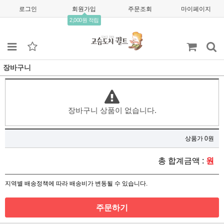
로그인
회원가입
주문조회
마이페이지
2,000원 적립
장바구니
장바구니 상품이 없습니다.
상품가 0원
총 합계금액 :
원
지역별 배송정책에 따라 배송비가 변동될 수 있습니다.
주문하기