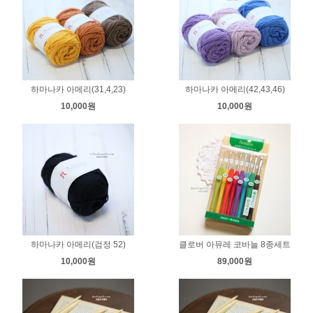
하마나카 아메리(31,4,23)
하마나카 아메리(42,43,46)
10,000원
10,000원
하마나카 아메리(검정 52)
클로버 아뮤레 코바늘 8종세트
10,000원
89,000원