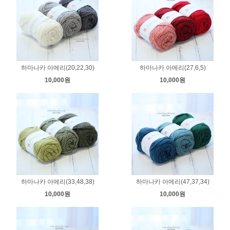
하마나카 아메리(20,22,30)
하마나카 아메리(27,6,5)
10,000원
10,000원
하마나카 아메리(33,48,38)
하마나카 아메리(47,37,34)
10,000원
10,000원