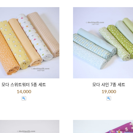
모다 스위트워터 5종 세트
모다 샤인 7종 세트
14,000
19,000