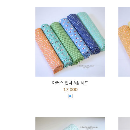
마커스 앤틱 6종 세트
17,000