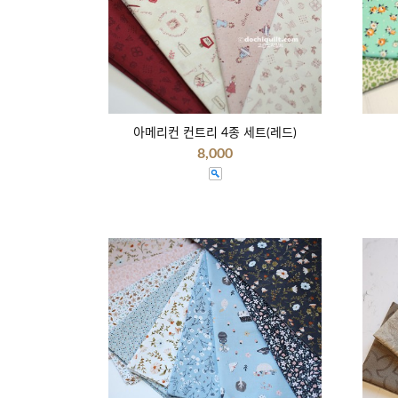
아메리컨 컨트리 4종 세트(레드)
8,000