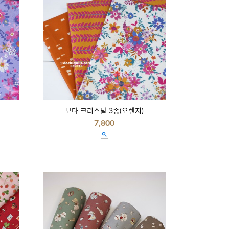
모다 크리스탈 3종(오렌지)
7,800