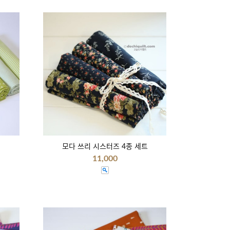
모다 쓰리 시스터즈 4종 세트
11,000