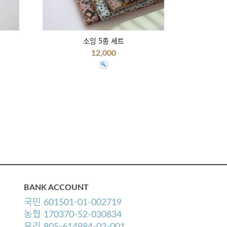
소잉 5종 세트
12,000
BANK ACCOUNT
국민 601501-01-002719
농협 170370-52-030834