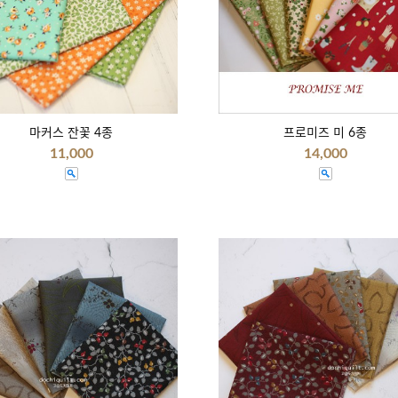
마커스 잔꽃 4종
프로미즈 미 6종
11,000
14,000