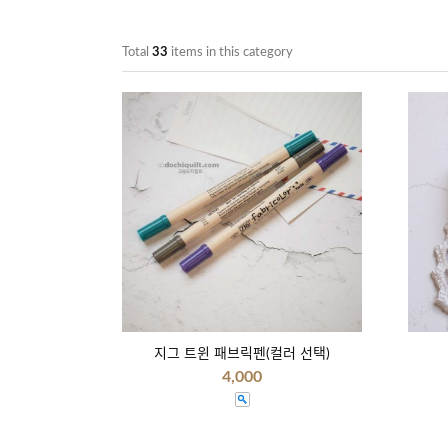
Total
33
items in this category
지그 트윈 패브릭펜(컬러 선택)
4,000