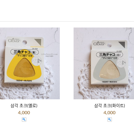
삼각 초크(옐로)
삼각 초크(화이트)
4,000
4,000