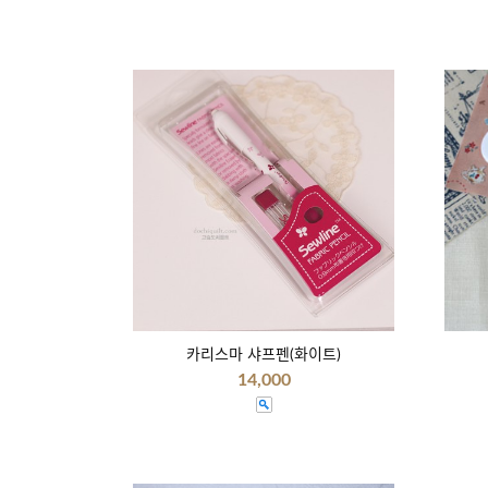
카리스마 샤프펜(화이트)
14,000