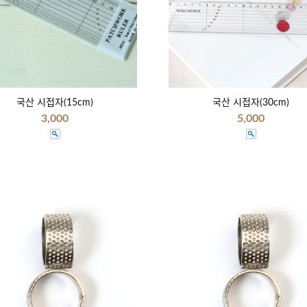
국산 시접자(15cm)
국산 시접자(30cm)
3,000
5,000