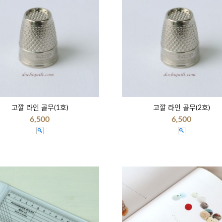
고깔 라인 골무(1호)
고깔 라인 골무(2호)
6,500
6,500