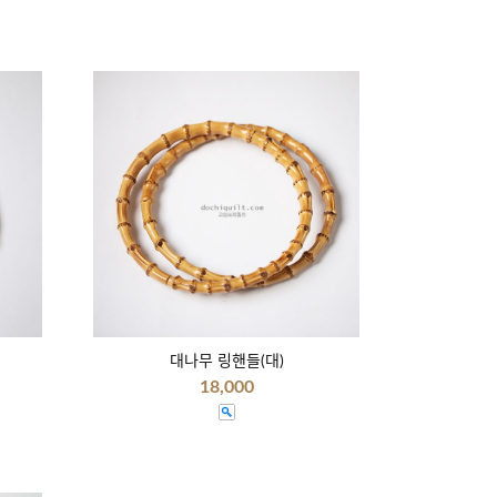
대나무 링핸들(대)
18,000