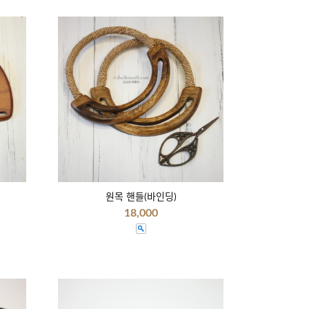
원목 핸들(바인딩)
18,000