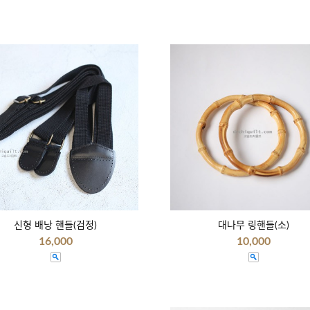
신형 배낭 핸들(검정)
대나무 링핸들(소)
16,000
10,000