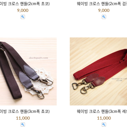
이빙 크로스 핸들(2cm폭 초코)
웨이빙 크로스 핸들(2cm폭 검
9,000
9,000
이빙 크로스 핸들(3cm폭 쵸코)
웨이빙 크로스 핸들(3cm폭 레
11,000
11,000