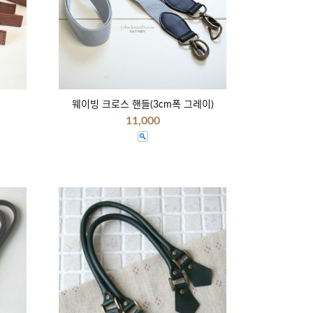
웨이빙 크로스 핸들(3cm폭 그레이)
11,000