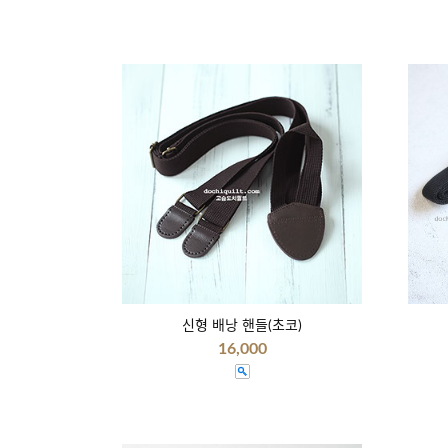
신형 배낭 핸들(초코)
16,000