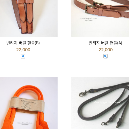
빈티지 버클 핸들(B)
빈티지 버클 핸들(A)
22,000
22,000