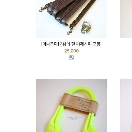
[이나즈마] 3웨이 핸들(레시피 포함)
25,000