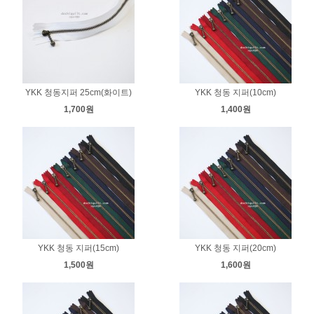
YKK 청동지퍼 25cm(화이트)
YKK 청동 지퍼(10cm)
1,700원
1,400원
YKK 청동 지퍼(15cm)
YKK 청동 지퍼(20cm)
1,500원
1,600원