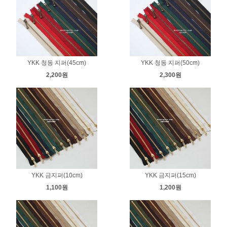
YKK 청동 지퍼(45cm)
YKK 청동 지퍼(50cm)
2,200원
2,300원
YKK 금지퍼(10cm)
YKK 금지퍼(15cm)
1,100원
1,200원