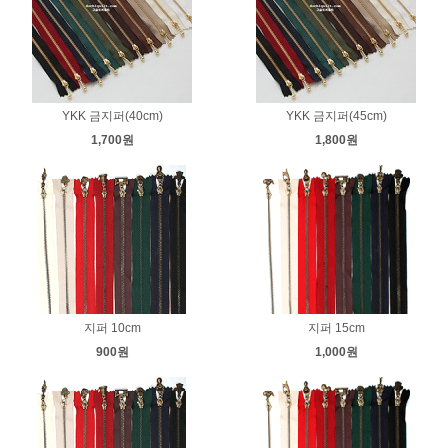
YKK 금지퍼(40cm)
YKK 금지퍼(45cm)
1,700원
1,800원
지퍼 10cm
지퍼 15cm
900원
1,000원