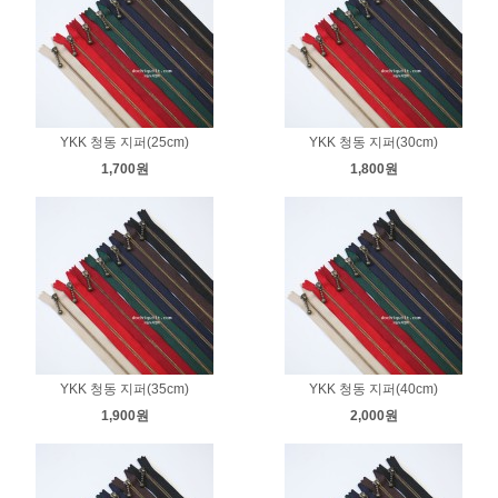
YKK 청동 지퍼(25cm)
YKK 청동 지퍼(30cm)
1,700원
1,800원
YKK 청동 지퍼(35cm)
YKK 청동 지퍼(40cm)
1,900원
2,000원