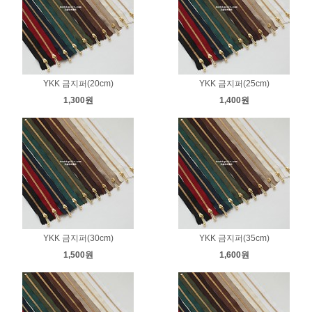
YKK 금지퍼(20cm)
YKK 금지퍼(25cm)
1,300원
1,400원
YKK 금지퍼(30cm)
YKK 금지퍼(35cm)
1,500원
1,600원