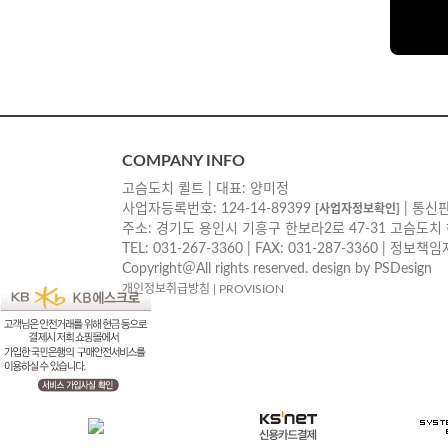
COMPANY INFO
고슴도치 퀼트 | 대표: 양미정
사업자등록번호: 124-14-89399
| 통신판
[사업자정보확인]
주소: 경기도 용인시 기흥구 한보라2로 47-31 고슴도치
TEL: 031-267-3360 | FAX: 031-287-3360 | 정보
Copyright＠All rights reserved. design by PSDesign
개인정보취급방침
|
PROVISION