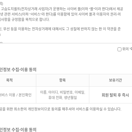
위의
‘
개인정보 수집·이용 동의
목적
항목
보유기간
이름, 아이디, 비밀번호, 이메일,
서비스 이용 / 본인확인
회원 탈퇴 후 즉시
휴대 전화, 생년월일
제공을 위한 최소한의 개인정보이므로 동의를 해주셔야 서비스를 이용하실 수 있습니다.
개인정보 수집·이용 동의