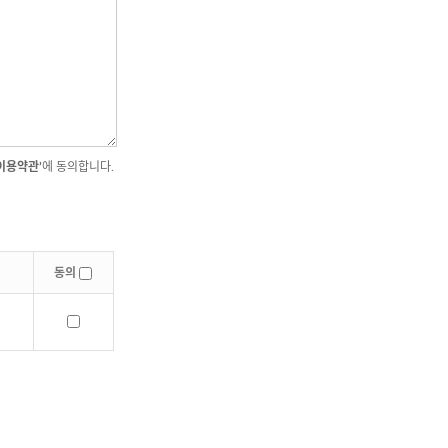
이용약관’
에 동의합니다.
동의