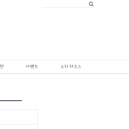
패턴
이벤트
도치 하우스