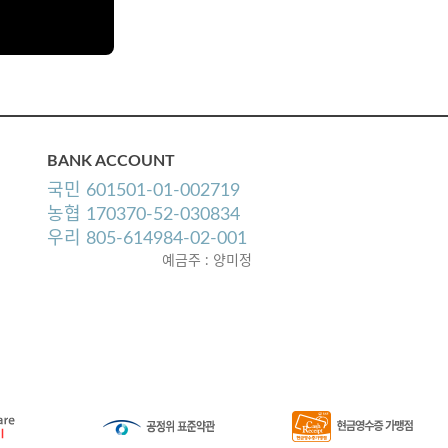
BANK ACCOUNT
국민 601501-01-002719
농협 170370-52-030834
우리 805-614984-02-001
예금주 : 양미정