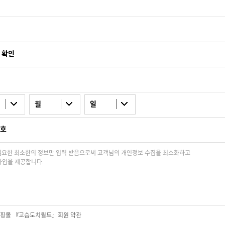
 확인
월
일
호
필요한 최소한의 정보만 입력 받음으로써 고객님의 개인정보 수집을 최소화하고
입을 제공합니다.