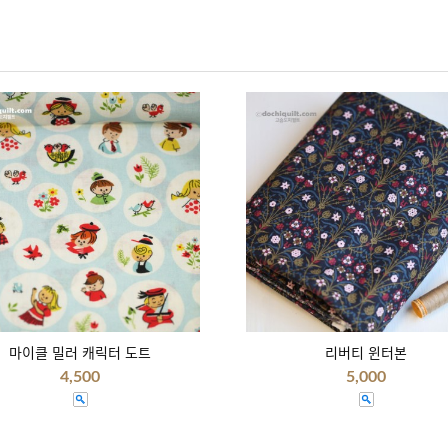
마이클 밀러 캐릭터 도트
리버티 윈터본
4,500
5,000