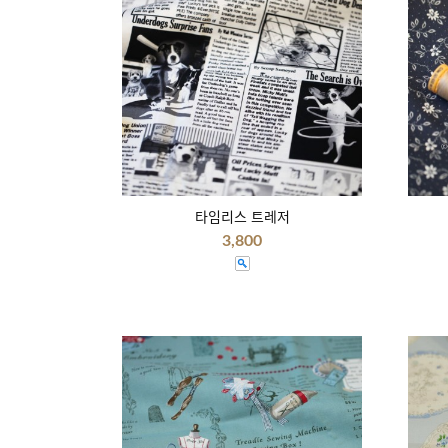
타임리스 트레저
3,800