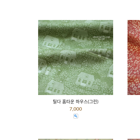
틸다 홈타운 하우스(그린)
7,000