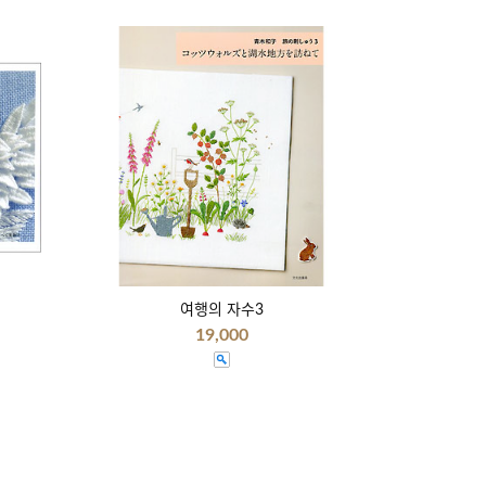
여행의 자수3
19,000