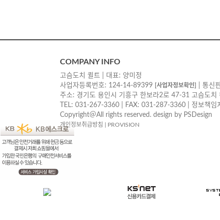
COMPANY INFO
고슴도치 퀼트 | 대표: 양미정
사업자등록번호: 124-14-89399
| 통신판
[사업자정보확인]
주소: 경기도 용인시 기흥구 한보라2로 47-31 고슴도치
TEL: 031-267-3360 | FAX: 031-287-3360 | 정보
Copyright＠All rights reserved. design by PSDesign
개인정보취급방침
|
PROVISION