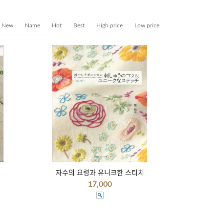
New
Name
Hot
Best
High price
Low price
자수의 요령과 유니크한 스티치
17,000