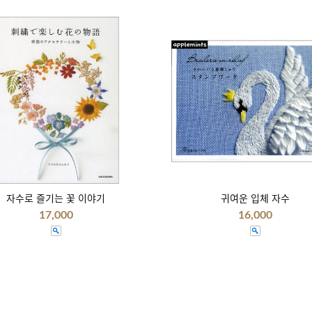
자수로 즐기는 꽃 이야기
귀여운 입체 자수
17,000
16,000