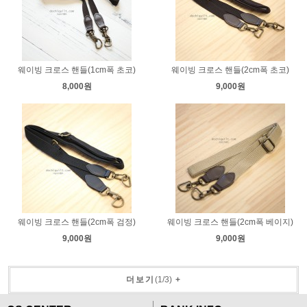
웨이빙 크로스 핸들(1cm폭 초코)
웨이빙 크로스 핸들(2cm폭 초코)
8,000원
9,000원
웨이빙 크로스 핸들(2cm폭 검정)
웨이빙 크로스 핸들(2cm폭 베이지)
9,000원
9,000원
더보기
(
1
/
3
)
+