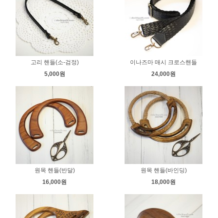
고리 핸들(소-검정)
이나즈마 매시 크로스핸들
5,000원
24,000원
원목 핸들(반달)
원목 핸들(바인딩)
16,000원
18,000원