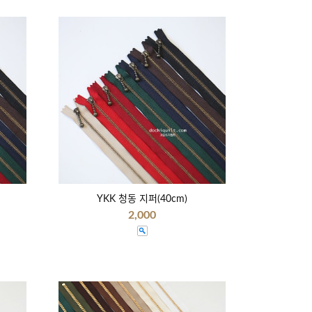
YKK 청동 지퍼(40cm)
2,000