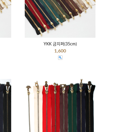
YKK 금지퍼(35cm)
1,600