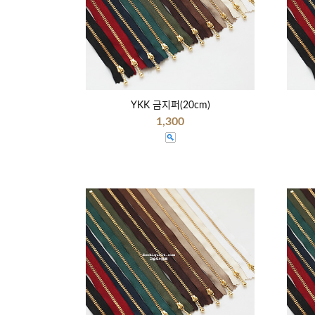
YKK 금지퍼(20cm)
1,300