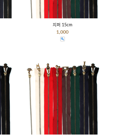
지퍼 15cm
1,000