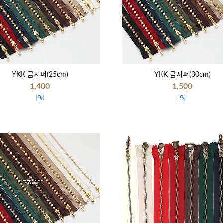
YKK 금지퍼(25cm)
YKK 금지퍼(30cm)
1,400
1,500