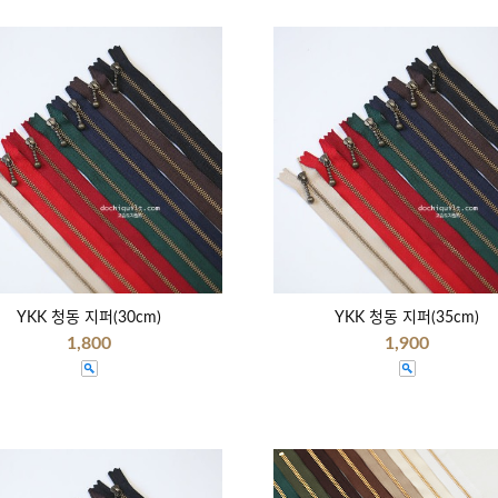
YKK 청동 지퍼(30cm)
YKK 청동 지퍼(35cm)
1,800
1,900