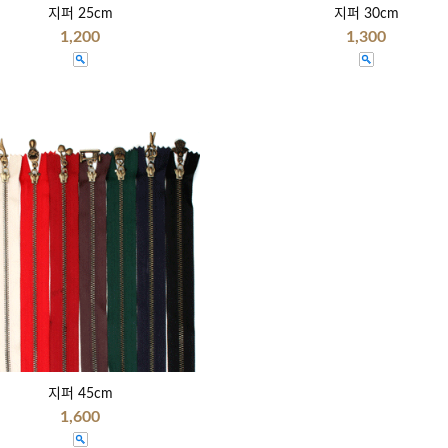
지퍼 25cm
지퍼 30cm
1,200
1,300
지퍼 45cm
1,600