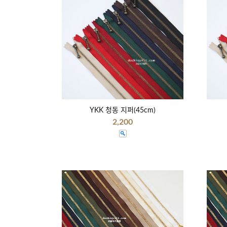
YKK 청동 지퍼(45cm)
2,200