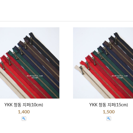
YKK 청동 지퍼(10cm)
YKK 청동 지퍼(15cm)
1,400
1,500