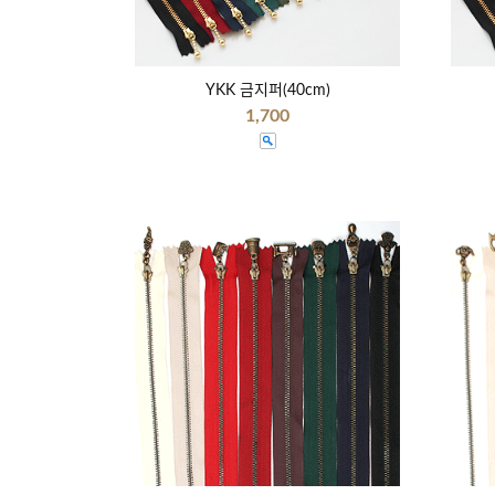
YKK 금지퍼(40cm)
1,700