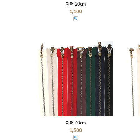
지퍼 20cm
1,100
지퍼 40cm
1,500