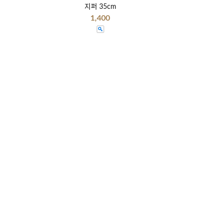
지퍼 35cm
1,400