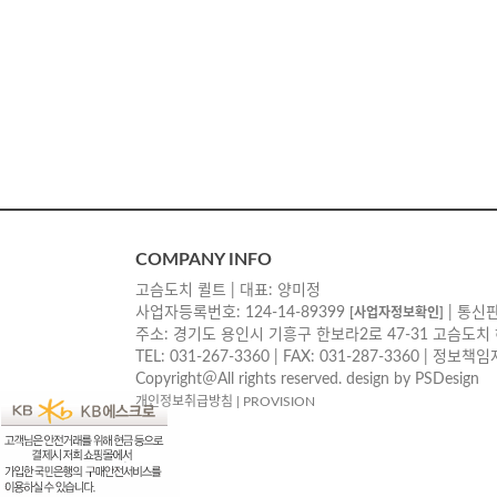
COMPANY INFO
고슴도치 퀼트 | 대표: 양미정
사업자등록번호: 124-14-89399
| 통신판
[사업자정보확인]
주소: 경기도 용인시 기흥구 한보라2로 47-31 고슴도치
TEL: 031-267-3360 | FAX: 031-287-3360 | 정보
Copyright＠All rights reserved. design by PSDesign
개인정보취급방침
|
PROVISION