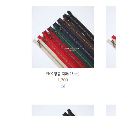
YKK 청동 지퍼(25cm)
1,700