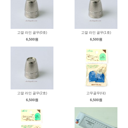
고깔 라인 골무(0호)
고깔 라인 골무(1호)
6,500원
6,500원
고깔 라인 골무(2호)
고무골무(대)
6,500원
6,500원