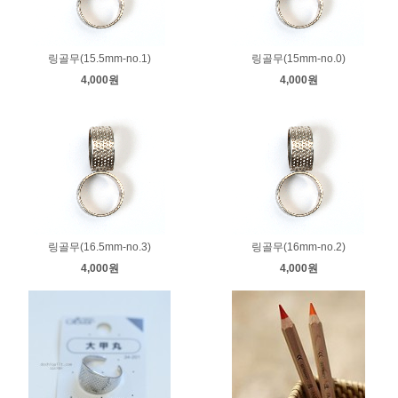
링골무(15.5mm-no.1)
링골무(15mm-no.0)
4,000원
4,000원
링골무(16.5mm-no.3)
링골무(16mm-no.2)
4,000원
4,000원