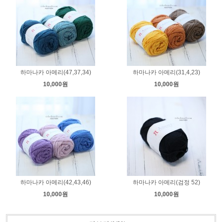
하마나카 아메리(47,37,34)
하마나카 아메리(31,4,23)
10,000원
10,000원
하마나카 아메리(42,43,46)
하마나카 아메리(검정 52)
10,000원
10,000원