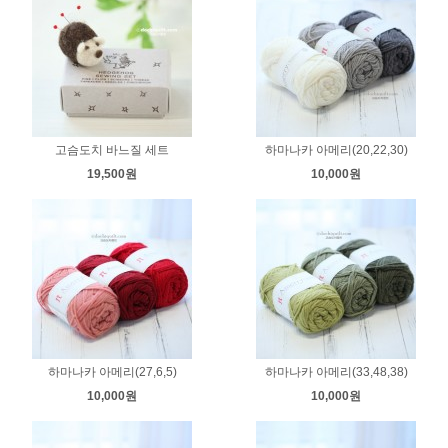
고슴도치 바느질 세트
하마나카 아메리(20,22,30)
19,500원
10,000원
하마나카 아메리(27,6,5)
하마나카 아메리(33,48,38)
10,000원
10,000원