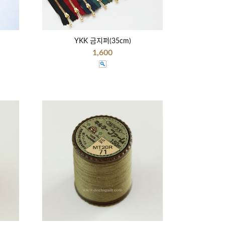
YKK 금지퍼(35cm)
1,600