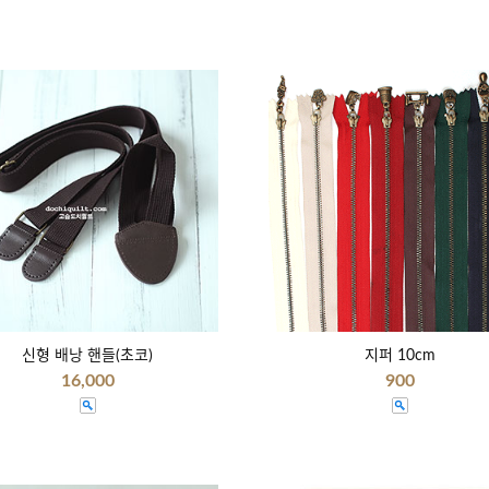
신형 배낭 핸들(초코)
지퍼 10cm
16,000
900