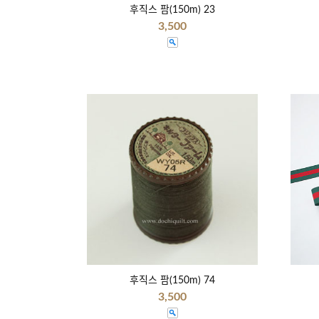
후직스 팜(150m) 23
3,500
후직스 팜(150m) 74
3,500