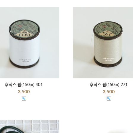
후직스 팜(150m) 401
후직스 팜(150m) 271
3,500
3,500