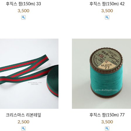
후직스 팜(150m) 33
후직스 팜(150m) 42
3,500
3,500
크리스마스 리본테잎
후직스 팜(150m) 77
2,500
3,500