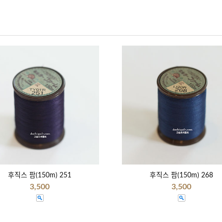
후직스 팜(150m) 251
후직스 팜(150m) 268
3,500
3,500