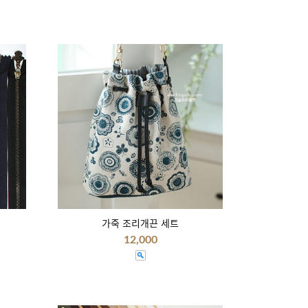
가죽 조리개끈 세트
12,000