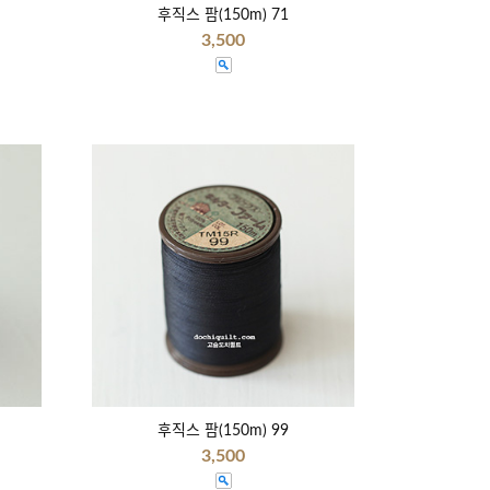
후직스 팜(150m) 71
3,500
후직스 팜(150m) 99
3,500