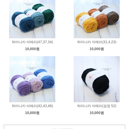
하마나카 아메리(47,37,34)
하마나카 아메리(31,4,23)
10,000원
10,000원
하마나카 아메리(42,43,46)
하마나카 아메리(검정 52)
10,000원
10,000원