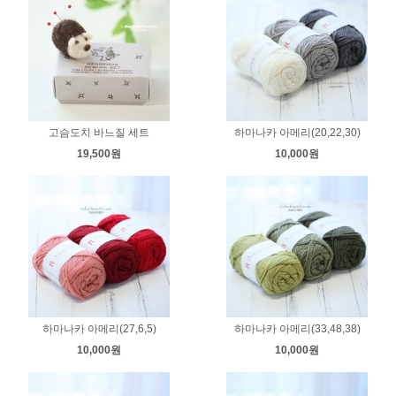
고슴도치 바느질 세트
하마나카 아메리(20,22,30)
19,500원
10,000원
하마나카 아메리(27,6,5)
하마나카 아메리(33,48,38)
10,000원
10,000원